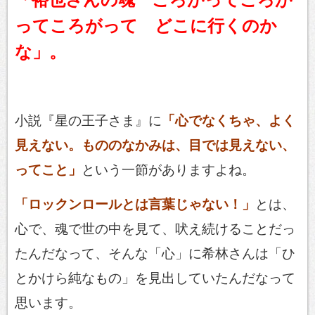
ってころがって どこに行くのか
な」。
小説『星の王子さま』に
「心でなくちゃ、よく
見えない。もののなかみは、目では見えない、
ってこと」
という一節がありますよね。
「ロックンロールとは言葉じゃない！」
とは、
心で、魂で世の中を見て、吠え続けることだっ
たんだなって、そんな「心」に希林さんは「ひ
とかけら純なもの」を見出していたんだなって
思います。