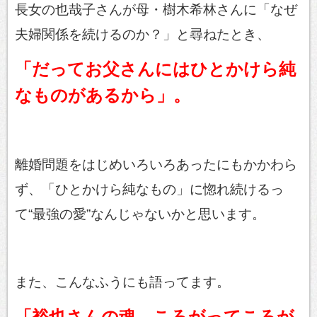
長女の也哉子さんが母・樹木希林さんに「なぜ
夫婦関係を続けるのか？」と尋ねたとき、
「だってお父さんにはひとかけら純
なものがあるから」。
離婚問題をはじめいろいろあったにもかかわら
ず、「ひとかけら純なもの」に惚れ続けるっ
て“最強の愛”なんじゃないかと思います。
また、こんなふうにも語ってます。
「裕也さんの魂 ころがってころが