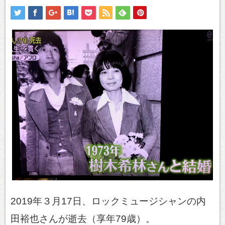
2019年３月17日、ロックミュージシャンの内
田裕也さんが逝去（享年79歳）。