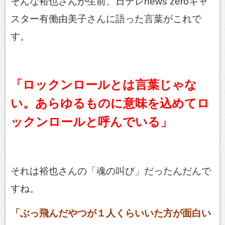
そんな裕也さんが生前、日テレnews zeroキャ
スター有働由美子さんに語った言葉がこれで
す。
「ロックンロールとは言葉じゃな
い。あらゆるものに意味を込めてロ
ックンロールと呼んでいる」
それは裕也さんの「魂の叫び」だったんだんで
すね。
「ぶっ飛んだやつが１人くらいいた方が面白い