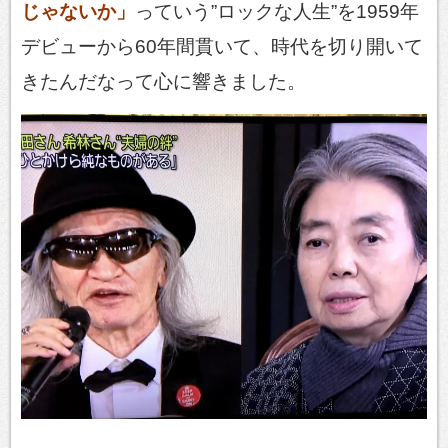
じゃないか」
っていう”ロックな人生”を1959年
デビューから60年間貫いて、時代を切り開いて
きたんだなって心に響きました。