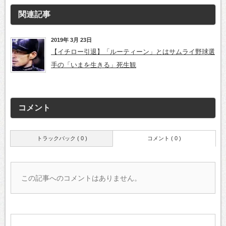
関連記事
2019年 3月 23日
【イチロー引退】「ルーティーン」とはサムライ野球選
手の「いまを生きる」死生観
コメント
トラックバック ( 0 )
コメント ( 0 )
この記事へのコメントはありません。