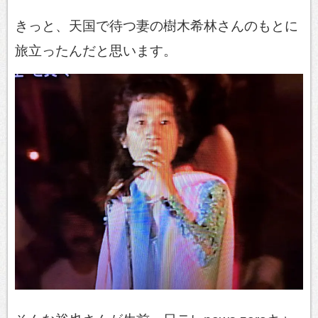
きっと、天国で待つ妻の樹木希林さんのもとに
旅立ったんだと思います。