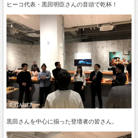
ヒーコ代表・黒田明臣さんの音頭で乾杯！
黒田さんを中心に揃った登壇者の皆さん。