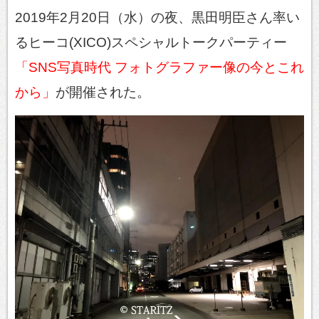
2019年2月20日（水）の夜、黒田明臣さん率い
るヒーコ(XICO)スペシャルトークパーティー
「SNS写真時代 フォトグラファー像の今とこれ
から」
が開催された。