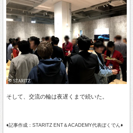
そして、交流の輪は夜遅くまで続いた。
♦記事作成：STARITZ ENT＆ACADEMY代表ぼくでん♦