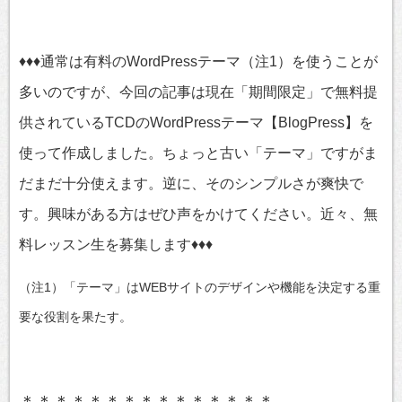
♦♦♦通常は有料のWordPressテーマ（注1）を使うことが
多いのですが、今回の記事は現在「期間限定」で無料提
供されているTCDのWordPressテーマ【BlogPress】を
使って作成しました。ちょっと古い「テーマ」ですがま
だまだ十分使えます。逆に、そのシンプルさが爽快で
す。興味がある方はぜひ声をかけてください。近々、無
料レッスン生を募集します♦♦♦
（注1）「テーマ」はWEBサイトのデザインや機能を決定する重
要な役割を果たす。
＊＊＊＊＊＊＊＊＊＊＊＊＊＊＊