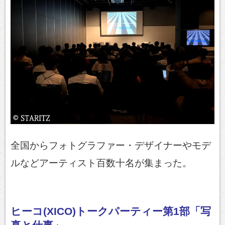
全国からフォトグラファー・デザイナーやモデ
ルなどアーティスト百数十名が集まった。
ヒーコ(XICO)トークパーティー第1部「写