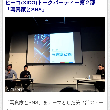
ヒーコ(XICO)トークパーティー第２部
「写真家とSNS」
「写真家とSNS」をテーマとした第２部のトー