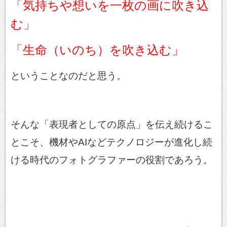
「気持ちや想いを一枚の画に吹き込
む」
「生命（いのち）を吹き込む」
ということなのだと思う。
そんな
「表現者としての原点」を伝え続ける
こ
とこそ、機材やAIなどテクノロジーが進化し続
ける時代のフォトグラファーの役割であろう。