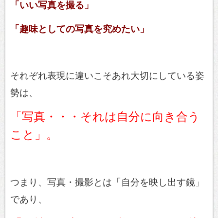
「いい写真を撮る」
「趣味としての写真を究めたい」
それぞれ表現に違いこそあれ大切にしている姿
勢は、
「写真・・・それは自分に向き合う
こと」。
つまり、写真・撮影とは
「自分を映し出す鏡」
であり、