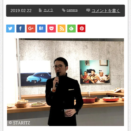
2019.02.22
カメラ
camera
コメントを書く