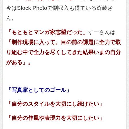
今はStock Photoで副収入も得ている斎藤さ
ん。
「もともとマンガ家志望だった」
すーさんは、
「制作現場に入って、目の前の課題に全力で取
り組む中で全力を尽くしてきた結果いまの自分
がある」。
「写真家としてのゴール」
「自分のスタイルを大切にし続けたい」
「自分の作風や表現力を大切にしたい」